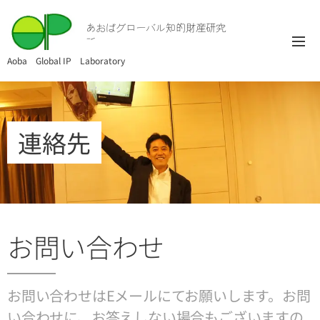
あおばグローバル知的財産研究
所
Aoba Global IP Laboratory
連絡先
お問い合わせ
お問い合わせはEメールにてお願いします。お問
い合わせに、お答えしない場合もございますの