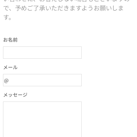
で、予めご了承いただきますようお願いしま
す。
お名前
メール
メッセージ